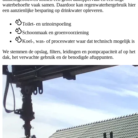
waterbehoefte vaak samen. Daardoor kan regenwaterhergebruik hier
een aanzienlijke besparing op drinkwater opleveren.
Toilet- en urinoirspoeling
Schoonmaak en groenvoorziening
Koel-, was- of proceswater waar dat technisch mogelijk is
We stemmen de opslag, filters, leidingen en pompcapaciteit af op het
dak, het verwachte gebruik en de benodigde aftappunten.