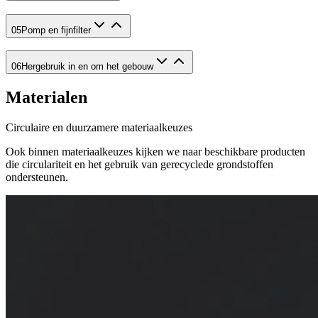
05
Pomp en fijnfilter
06
Hergebruik in en om het gebouw
Materialen
Circulaire en duurzamere materiaalkeuzes
Ook binnen materiaalkeuzes kijken we naar beschikbare producten
die circulariteit en het gebruik van gerecyclede grondstoffen
ondersteunen.