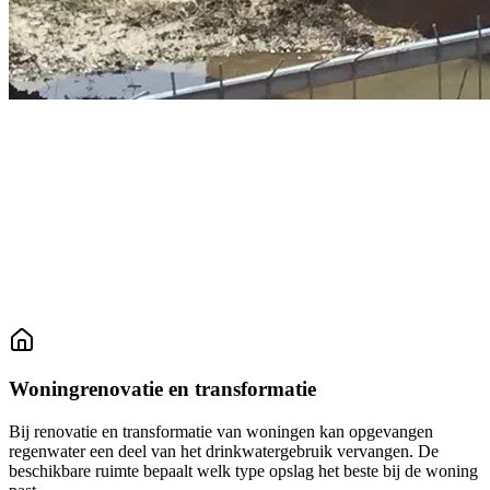
Woningrenovatie en transformatie
Bij renovatie en transformatie van woningen kan opgevangen
regenwater een deel van het drinkwatergebruik vervangen. De
beschikbare ruimte bepaalt welk type opslag het beste bij de woning