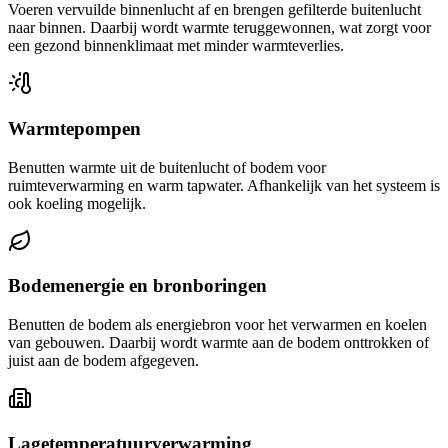
Voeren vervuilde binnenlucht af en brengen gefilterde buitenlucht
naar binnen. Daarbij wordt warmte teruggewonnen, wat zorgt voor
een gezond binnenklimaat met minder warmteverlies.
Warmtepompen
Benutten warmte uit de buitenlucht of bodem voor
ruimteverwarming en warm tapwater. Afhankelijk van het systeem is
ook koeling mogelijk.
Bodemenergie en bronboringen
Benutten de bodem als energiebron voor het verwarmen en koelen
van gebouwen. Daarbij wordt warmte aan de bodem onttrokken of
juist aan de bodem afgegeven.
Lagetemperatuurverwarming