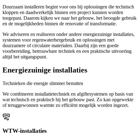
Duurzaam installeren begint voor ons bij oplossingen die technisch
kloppen en daadwerkelijk binnen een project kunnen worden
toegepast. Daarom kijken we naar het gebouw, het beoogde gebruik
en de mogelijkheden binnen de renovatie of transformatie.
We adviseren en realiseren onder andere energiezuinige installaties,
systemen voor regenwaterhergebruik en oplossingen met
duurzamere of circulaire materialen. Daarbij zijn een goede
voorbereiding, betrouwbare techniek en een praktische uitvoering
altijd het uitgangspunt.
Energiezuinige installaties
Technieken die energie slimmer benutten
We combineren installatietechniek en afgiftesystemen op basis van
wat technisch en praktisch bij het gebouw past. Zo kan opgewekte
of teruggewonnen warmte zo efficiënt mogelijk worden ingezet.
WTW-installaties