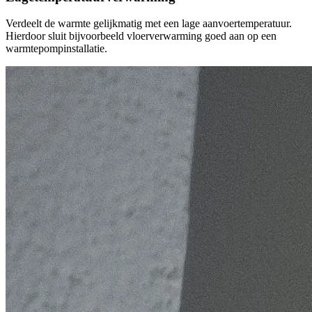
Verdeelt de warmte gelijkmatig met een lage aanvoertemperatuur.
Hierdoor sluit bijvoorbeeld vloerverwarming goed aan op een
warmtepompinstallatie.