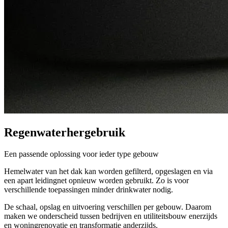
Regenwaterhergebruik
Een passende oplossing voor ieder type gebouw
Hemelwater van het dak kan worden gefilterd, opgeslagen en via
een apart leidingnet opnieuw worden gebruikt. Zo is voor
verschillende toepassingen minder drinkwater nodig.
De schaal, opslag en uitvoering verschillen per gebouw. Daarom
maken we onderscheid tussen bedrijven en utiliteitsbouw enerzijds
en woningrenovatie en transformatie anderzijds.