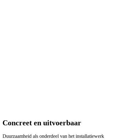
Concreet en uitvoerbaar
Duurzaamheid als onderdeel van het installatiewerk